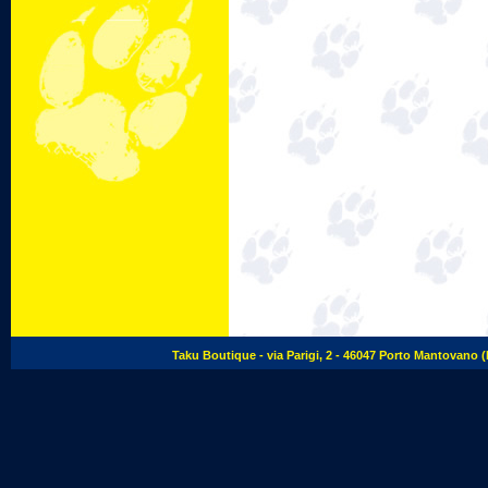
Taku Boutique - via Parigi, 2 - 46047 Porto Mantovano (