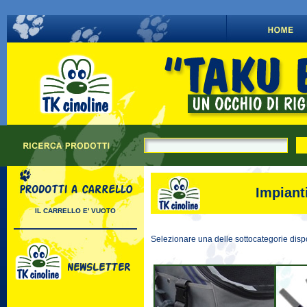
Impianti
IL CARRELLO E' VUOTO
Selezionare una delle sottocategorie dispo