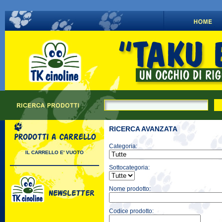
RICERCA AVANZATA
Categoria:
IL CARRELLO E' VUOTO
Sottocategoria:
Nome prodotto:
Codice prodotto: