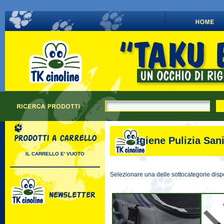
Igiene Pulizia Sani
IL CARRELLO E' VUOTO
Selezionare una delle sottocategorie dispo