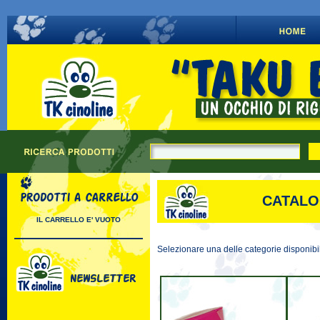
CATALO
IL CARRELLO E' VUOTO
Selezionare una delle categorie disponibi