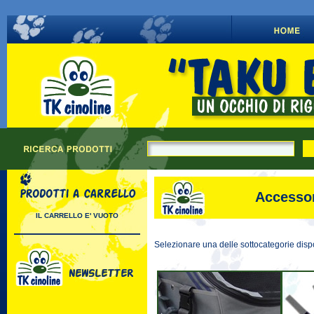
Accessor
IL CARRELLO E' VUOTO
Selezionare una delle sottocategorie dispo