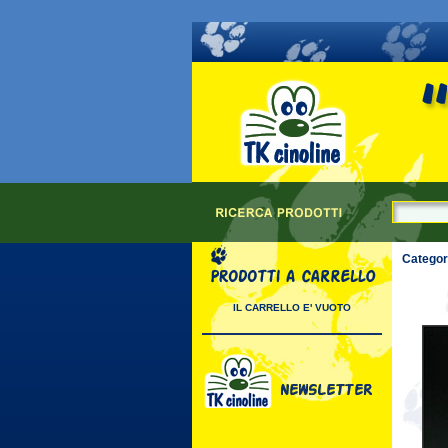
Categor
IL CARRELLO E' VUOTO