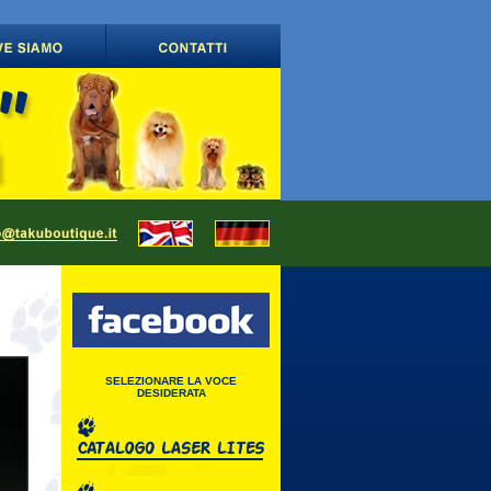
SELEZIONARE LA VOCE
DESIDERATA